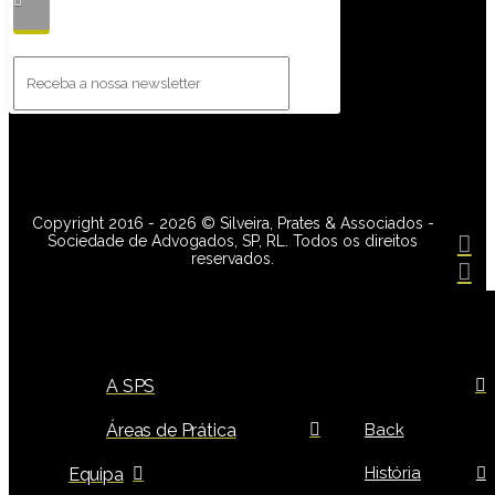
Copyright 2016 - 2026 © Silveira, Prates & Associados -
Sociedade de Advogados, SP, RL. Todos os direitos
reservados.
A SPS
Áreas de Prática
Back
História
Equipa